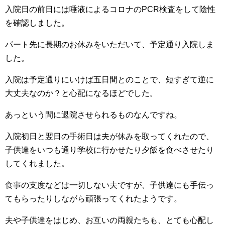
入院日の前日には唾液によるコロナのPCR検査をして陰性
を確認しました。
パート先に長期のお休みをいただいて、予定通り入院しま
した。
入院は予定通りにいけば五日間とのことで、短すぎて逆に
大丈夫なのか？と心配になるほどでした。
あっという間に退院させられるものなんですね。
入院初日と翌日の手術日は夫が休みを取ってくれたので、
子供達をいつも通り学校に行かせたり夕飯を食べさせたり
してくれました。
食事の支度などは一切しない夫ですが、子供達にも手伝っ
てもらったりしながら頑張ってくれたようです。
夫や子供達をはじめ、お互いの両親たちも、とても心配し