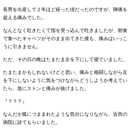
長男を出産して２年ほど経った頃だったのですが、陣痛を
超える痛みでした。
なんとなく吐きたくて指を突っ込んで吐きましたが、朝食
で食べたキャベツがそのまま出てきた後も、痛みはいっこ
うに引きません。
ただ、その日の晩はたまたま左を下にして寝ていました。
たまたまかもしれないけどと思い、痛みと格闘しながら左
を下にしないように気をつけながらどうしようか考えてい
たら、急にストンと痛みが抜けました。
『？？？』
なんだか狐につままれたような気分になりながら、近所の
病院に診てもらいました。