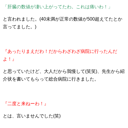
「肝臓の数値が凄い上がってたわ。これは痛いわ！」
と言われました。(40未満が正常の数値が500超えてたとか
言ってました。)
『あったりまえだわ！だからわざわざ病院に行ったんだ
よ！』
と思っていたけど、大人だから我慢して(笑笑)、先生から紹
介状を書いてもらって総合病院に行きました。
『二度と来ねーわ！』
とは、言いませんでした(笑)