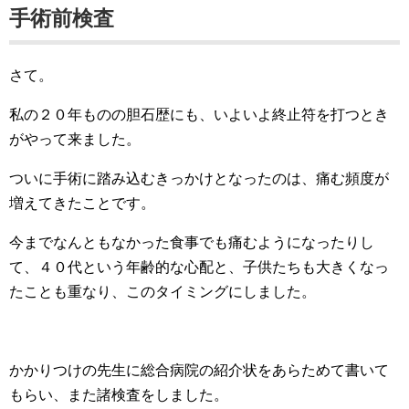
手術前検査
さて。
私の２０年ものの胆石歴にも、いよいよ終止符を打つとき
がやって来ました。
ついに手術に踏み込むきっかけとなったのは、痛む頻度が
増えてきたことです。
今までなんともなかった食事でも痛むようになったりし
て、４０代という年齢的な心配と、子供たちも大きくなっ
たことも重なり、このタイミングにしました。
かかりつけの先生に総合病院の紹介状をあらためて書いて
もらい、また諸検査をしました。