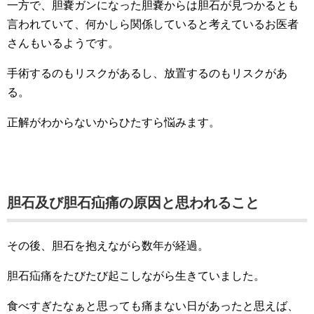
一方で、胆嚢ガンになった胆嚢からは胆石が見つかるとも
言われていて、何かしら関係していると考えているお医者
さんもいるようです。
手術するのもリスクがあるし、放置するのもリスクがあ
る。
正解がわからないからひたすら悩みます。
胆石及び胆石疝痛の原因と思われること
その後、胆石を抱えながら数年が経過。
胆石疝痛をたびたび起こしながら生きていました。
食べすぎたなぁと思っても痛まない日があったと思えば、