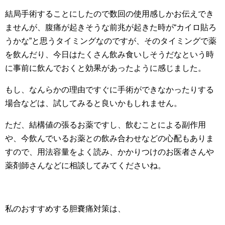
結局手術することにしたので数回の使用感しかお伝えでき
ませんが、腹痛が起きそうな前兆が起きた時が“カイロ貼ろ
うかな”と思うタイミングなのですが、そのタイミングで薬
を飲んだり、今日はたくさん飲み食いしそうだなという時
に事前に飲んでおくと効果があったように感じました。
もし、なんらかの理由ですぐに手術ができなかったりする
場合などは、試してみると良いかもしれません。
ただ、結構値の張るお薬ですし、飲むことによる副作用
や、今飲んでいるお薬との飲み合わせなどの心配もありま
すので、用法容量をよく読み、かかりつけのお医者さんや
薬剤師さんなどに相談してみてくださいね。
私のおすすめする胆嚢痛対策は、