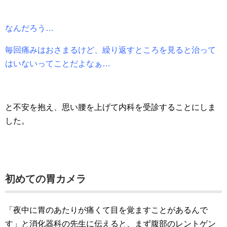
なんだろう…
毎回痛みはおさまるけど、繰り返すところを見ると治って
はいないってことだよなぁ…
と不安を抱え、思い腰を上げて内科を受診することにしま
した。
初めての胃カメラ
「夜中に胃のあたりが痛くて目を覚ますことがあるんで
す」と消化器科の先生に伝えると、まず腹部のレントゲン