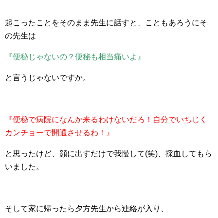
起こったことをそのまま先生に話すと、こともあろうにそ
の先生は
『便秘じゃないの？便秘も相当痛いよ』
と言うじゃないですか。
『便秘で病院になんか来るわけないだろ！自分でいちじく
カンチョーで開通させるわ！』
と思ったけど、顔に出すだけで我慢して(笑)、採血してもら
いました。
そして家に帰ったら夕方先生から連絡が入り、