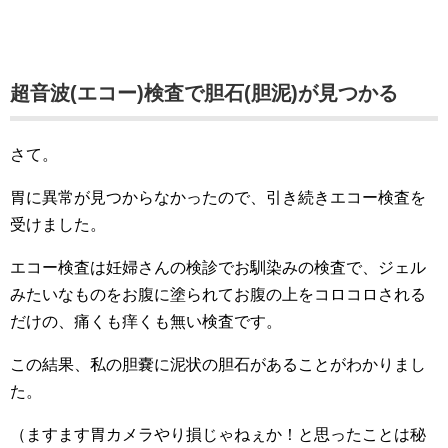
超音波(エコー)検査で胆石(胆泥)が見つかる
さて。
胃に異常が見つからなかったので、引き続きエコー検査を
受けました。
エコー検査は妊婦さんの検診でお馴染みの検査で、ジェル
みたいなものをお腹に塗られてお腹の上をコロコロされる
だけの、痛くも痒くも無い検査です。
この結果、私の胆嚢に泥状の胆石があることがわかりまし
た。
（ますます胃カメラやり損じゃねぇか！と思ったことは秘