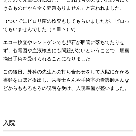
きるものだから全く問題ありません」と言われました。
（ついでにピロリ菌の検査もしてもらいましたが、ピロっ
てもいませんでした（＾皿＾）v）
エコー検査やレントゲンでも胆石が胆管に落ちてたりせ
ず、心電図や血液検査にも問題がないということで、胆嚢
摘出手術を受けられることになりました。
この後日、外科の先生との打ち合わせをして入院にかかる
書類を山ほど提出し、栄養士さんや手術室の看護師さんな
どからももろもろの説明を受け、入院準備が整いました。
入院