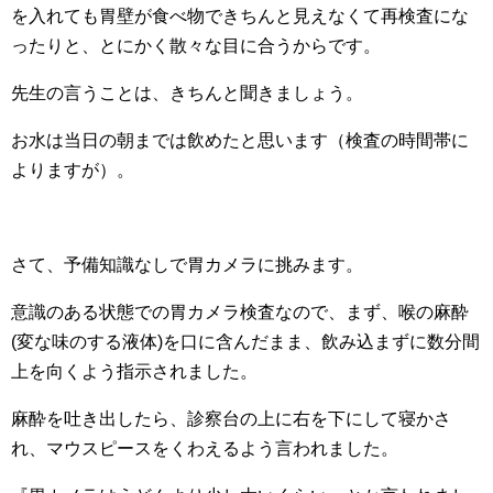
を入れても胃壁が食べ物できちんと見えなくて再検査にな
ったりと、とにかく散々な目に合うからです。
先生の言うことは、きちんと聞きましょう。
お水は当日の朝までは飲めたと思います（検査の時間帯に
よりますが）。
さて、予備知識なしで胃カメラに挑みます。
意識のある状態での胃カメラ検査なので、まず、喉の麻酔
(変な味のする液体)を口に含んだまま、飲み込まずに数分間
上を向くよう指示されました。
麻酔を吐き出したら、診察台の上に右を下にして寝かさ
れ、マウスピースをくわえるよう言われました。