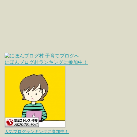
にほんブログ村ランキングに参加中！
人気ブログランキングに参加中！