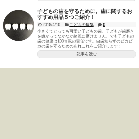
子どもの歯を守るために。歯に関するお
すすめ用品５つご紹介！
2018/4/10
こどもの病気
0
小さくてとっても可愛い子どもの歯。子どもが歯磨き
を嫌がってなかなか綺麗に磨けません。でも子どもの
歯の健康は100％親の責任です。虫歯知らずのピカピ
カの歯を守るためのあれこれをご紹介します！
記事を読む