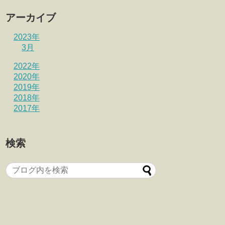
アーカイブ
2023年
3月
2022年
2020年
2019年
2018年
2017年
検索