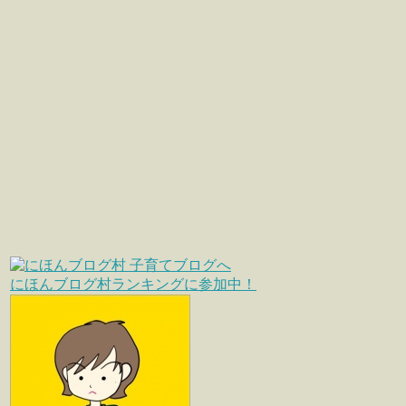
にほんブログ村ランキングに参加中！