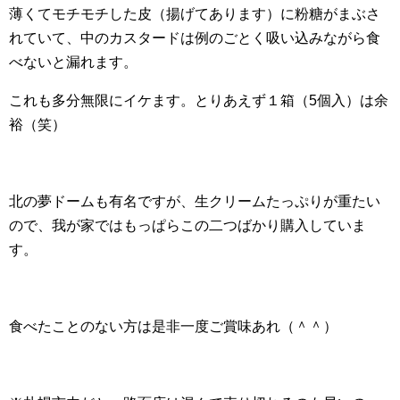
薄くてモチモチした皮（揚げてあります）に粉糖がまぶさ
れていて、中のカスタードは例のごとく吸い込みながら食
べないと漏れます。
これも多分無限にイケます。とりあえず１箱（5個入）は余
裕（笑）
北の夢ドームも有名ですが、生クリームたっぷりが重たい
ので、我が家ではもっぱらこの二つばかり購入していま
す。
食べたことのない方は是非一度ご賞味あれ（＾＾）