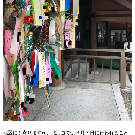
地区にも寄りますが、北海道では８月７日に行われること