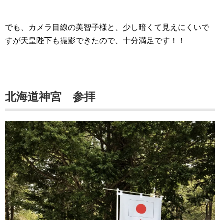
でも、カメラ目線の美智子様と、少し暗くて見えにくいで
すが天皇陛下も撮影できたので、十分満足です！！
北海道神宮 参拝