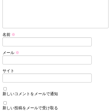
名前
※
メール
※
サイト
新しいコメントをメールで通知
新しい投稿をメールで受け取る