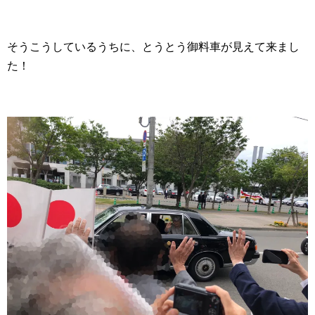
そうこうしているうちに、とうとう御料車が見えて来まし
た！