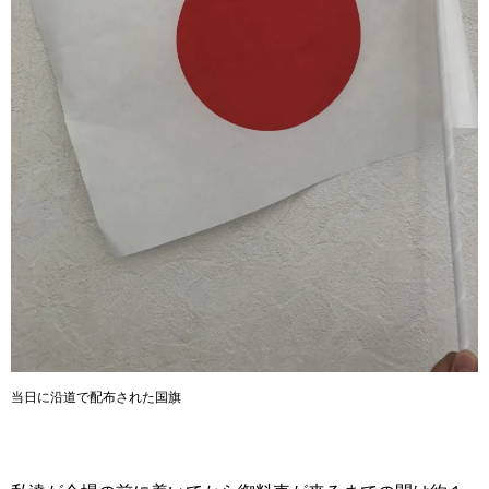
当日に沿道で配布された国旗