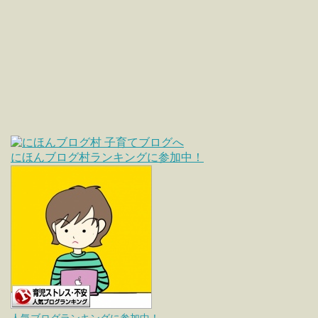
にほんブログ村ランキングに参加中！