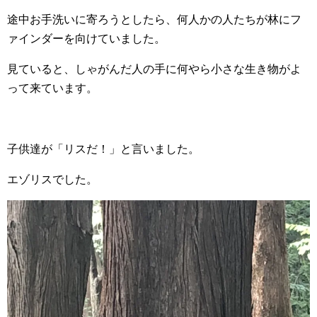
途中お手洗いに寄ろうとしたら、何人かの人たちが林にフ
ァインダーを向けていました。
見ていると、しゃがんだ人の手に何やら小さな生き物がよ
って来ています。
子供達が「リスだ！」と言いました。
エゾリスでした。