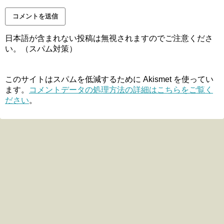
日本語が含まれない投稿は無視されますのでご注意くださ
い。（スパム対策）
このサイトはスパムを低減するために Akismet を使ってい
ます。
コメントデータの処理方法の詳細はこちらをご覧く
ださい
。