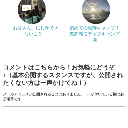
「お父さん」にしかでき
初めての湖畔キャンプ！
ないこと
支笏湖モラップキャンプ
場
コメントはこちらから！お気軽にどうぞ
♪（基本公開するスタンスですが、公開され
たくない方は一声かけてね！）
メールアドレスが公開されることはありません。
※
が付いている欄は必
須項目です