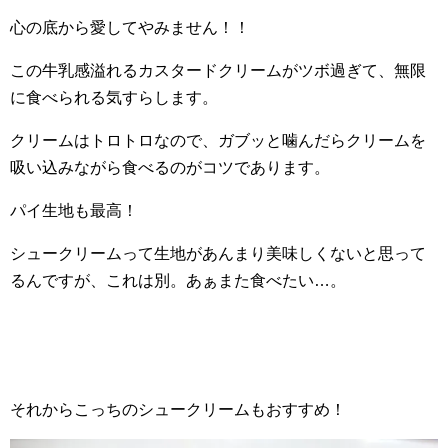
心の底から愛してやみません！！
この牛乳感溢れるカスタードクリームがツボ過ぎて、無限
に食べられる気すらします。
クリームはトロトロなので、ガブッと噛んだらクリームを
吸い込みながら食べるのがコツであります。
パイ生地も最高！
シュークリームって生地があんまり美味しくないと思って
るんですが、これは別。あぁまた食べたい…。
それからこっちのシュークリームもおすすめ！