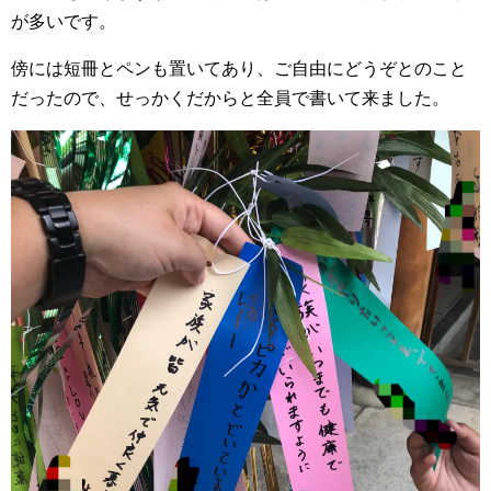
が多いです。
傍には短冊とペンも置いてあり、ご自由にどうぞとのこと
だったので、せっかくだからと全員で書いて来ました。