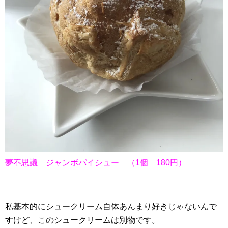
夢不思議 ジャンボパイシュー （1個 180円）
私基本的にシュークリーム自体あんまり好きじゃないんで
すけど、このシュークリームは別物です。