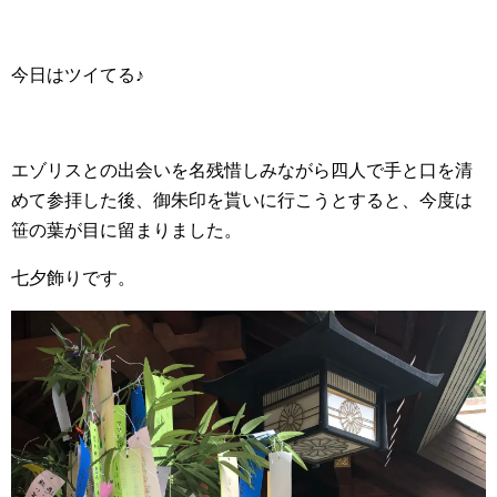
今日はツイてる♪
エゾリスとの出会いを名残惜しみながら四人で手と口を清
めて参拝した後、御朱印を貰いに行こうとすると、今度は
笹の葉が目に留まりました。
七夕飾りです。