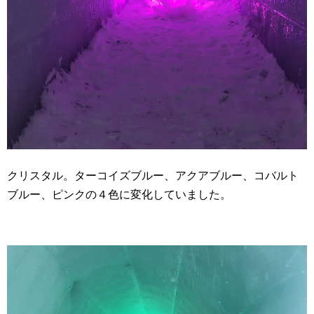
クリスタル。ターコイズブルー、アクアブルー、コバルト
ブルー、ピンクの４色に変化していました。