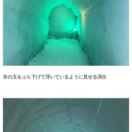
氷の玉をぶら下げて浮いているように見せる演出