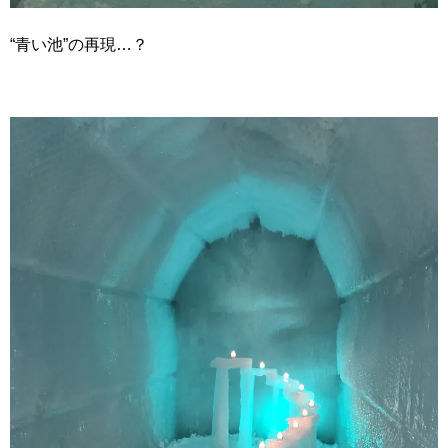
“青い池”の再現…？