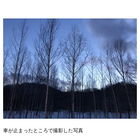
車が止まったところで撮影した写真