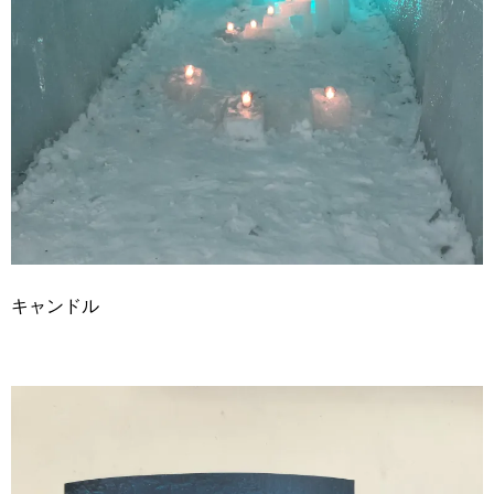
キャンドル