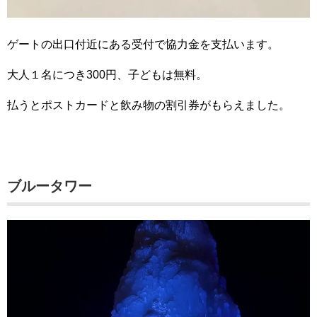
ゲートの出口付近にある受付で協力金を支払います。
大人１名につき300円、子どもは無料。
払うとポストカードと飲み物の割引券がもらえました。
ブルータワー