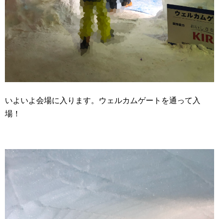
いよいよ会場に入ります。ウェルカムゲートを通って入
場！