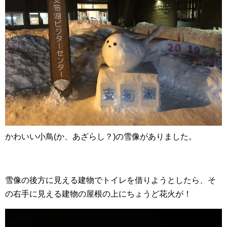
かわいい小鳥(か、あざらし？)の雪像がありました。
雪像の後方に見える建物でトイレを借りようとしたら、そ
の右手に見える建物の屋根の上にちょうど花火が！