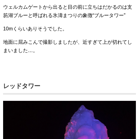
ウェルカムゲートから出ると目の前に立ちはだかるのは支
笏湖ブルーと呼ばれる氷濤まつりの象徴“ブルータワー”
10mくらいありそうでした。
地面に屈みこんで撮影しましたが、近すぎて上が切れてし
まいました…。
レッドタワー