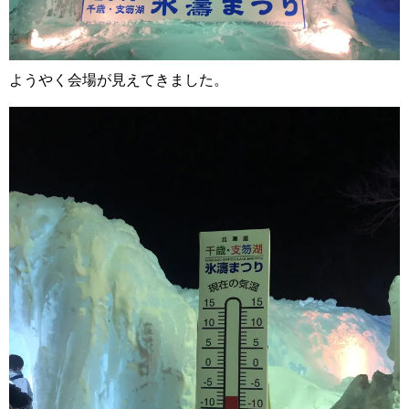
ようやく会場が見えてきました。