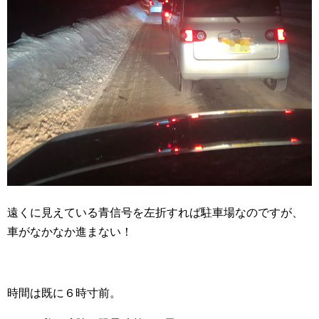
遠くに見えている青信号を左折すれば駐車場なのですが、
車がなかなか進まない！
時間は既に６時寸前。