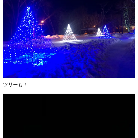
ツリーも！