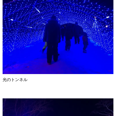
光のトンネル