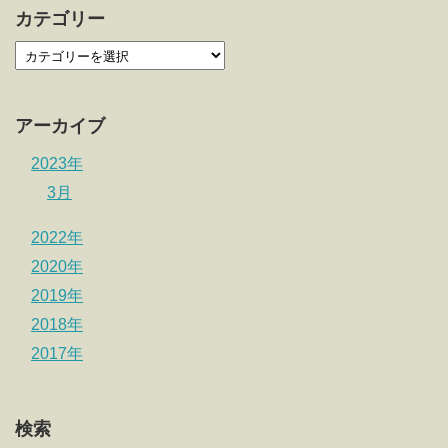
カテゴリー
アーカイブ
2023年
3月
2022年
2020年
2019年
2018年
2017年
検索