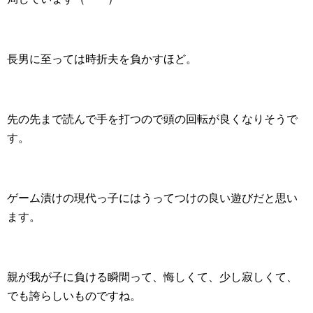
長男に至っては時折夫を負かすほど。
先の先まで読んで手を打つので頭の回転が良くなりそうで
す。
ゲーム漬けの現代っ子にはうってつけの良い遊びだと思い
ます。
親が我が子に負ける瞬間って、悔しくて、少し寂しくて、
でも誇らしいものですね。