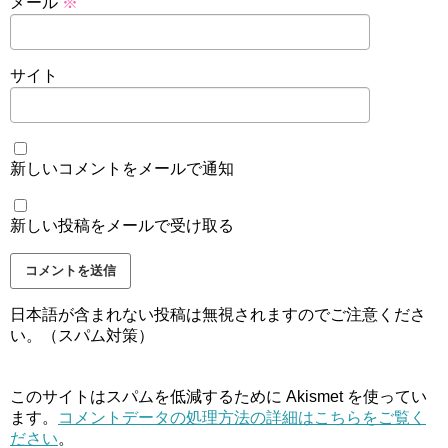
メール
※
サイト
新しいコメントをメールで通知
新しい投稿をメールで受け取る
日本語が含まれない投稿は無視されますのでご注意くださ
い。（スパム対策）
このサイトはスパムを低減するために Akismet を使ってい
ます。
コメントデータの処理方法の詳細はこちらをご覧く
ださい
。