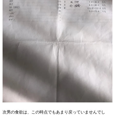
次男の食欲は、この時点でもあまり戻っていませんでし