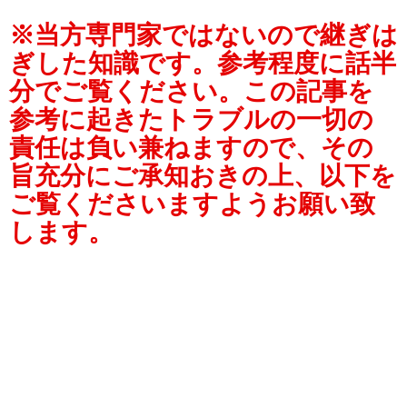
※
当方専門家ではないので継ぎは
ぎした知識です。参考程度に話半
分でご覧ください。この記事を
参考に起きたトラブルの一切の
責任は負い兼ねますので、その
旨充分にご承知おきの上、以下を
ご覧くださいますようお願い致
します。